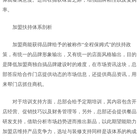
率。
加盟扶持体系剖析
加盟商能获得品牌给予的被称作“全程保姆式”的扶持政
策，有统一的品牌形象输出，又有统一的店面风格输出，目的
是降低加盟商独自搞品牌建设时的难度，在市场资讯这块，总
部答应给合作门店提供动态的市场信息，还提供商品资讯，用
来帮门店抓住商机。
对于培训支持方面，总部会给予定期培训，其内容包含开
店经营、促销技巧以及财务管理等，另外，总部还会提供餐品
研发支持，借助分析市场趋势进而推出新品，以此期望能助力
加盟店维持产品竞争力，选址与装修支持同样是该体系的构成