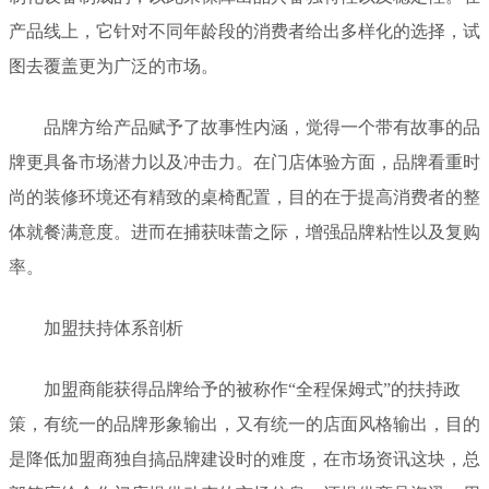
产品线上，它针对不同年龄段的消费者给出多样化的选择，试
图去覆盖更为广泛的市场。
品牌方给产品赋予了故事性内涵，觉得一个带有故事的品
牌更具备市场潜力以及冲击力。在门店体验方面，品牌看重时
尚的装修环境还有精致的桌椅配置，目的在于提高消费者的整
体就餐满意度。进而在捕获味蕾之际，增强品牌粘性以及复购
率。
加盟扶持体系剖析
加盟商能获得品牌给予的被称作“全程保姆式”的扶持政
策，有统一的品牌形象输出，又有统一的店面风格输出，目的
是降低加盟商独自搞品牌建设时的难度，在市场资讯这块，总