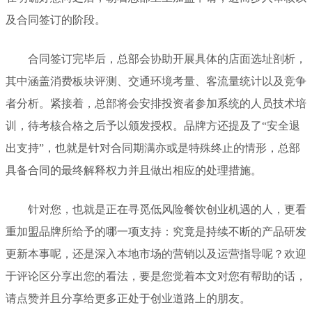
及合同签订的阶段。
合同签订完毕后，总部会协助开展具体的店面选址剖析，
其中涵盖消费板块评测、交通环境考量、客流量统计以及竞争
者分析。紧接着，总部将会安排投资者参加系统的人员技术培
训，待考核合格之后予以颁发授权。品牌方还提及了“安全退
出支持”，也就是针对合同期满亦或是特殊终止的情形，总部
具备合同的最终解释权力并且做出相应的处理措施。
针对您，也就是正在寻觅低风险餐饮创业机遇的人，更看
重加盟品牌所给予的哪一项支持：究竟是持续不断的产品研发
更新本事呢，还是深入本地市场的营销以及运营指导呢？欢迎
于评论区分享出您的看法，要是您觉着本文对您有帮助的话，
请点赞并且分享给更多正处于创业道路上的朋友。