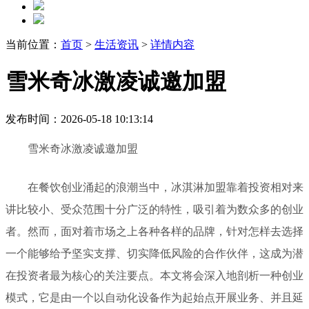
当前位置：
首页
>
生活资讯
>
详情内容
雪米奇冰激凌诚邀加盟
发布时间：2026-05-18 10:13:14
雪米奇冰激凌诚邀加盟
在餐饮创业涌起的浪潮当中，冰淇淋加盟靠着投资相对来
讲比较小、受众范围十分广泛的特性，吸引着为数众多的创业
者。然而，面对着市场之上各种各样的品牌，针对怎样去选择
一个能够给予坚实支撑、切实降低风险的合作伙伴，这成为潜
在投资者最为核心的关注要点。本文将会深入地剖析一种创业
模式，它是由一个以自动化设备作为起始点开展业务、并且延