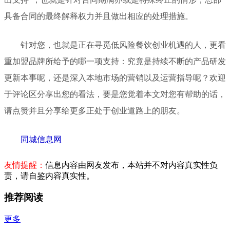
具备合同的最终解释权力并且做出相应的处理措施。
针对您，也就是正在寻觅低风险餐饮创业机遇的人，更看
重加盟品牌所给予的哪一项支持：究竟是持续不断的产品研发
更新本事呢，还是深入本地市场的营销以及运营指导呢？欢迎
于评论区分享出您的看法，要是您觉着本文对您有帮助的话，
请点赞并且分享给更多正处于创业道路上的朋友。
同城信息网
友情提醒：
信息内容由网友发布，本站并不对内容真实性负
责，请自鉴内容真实性。
推荐阅读
更多