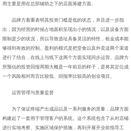
用主要是用在总部辅助之下的店面筹建方面。
品牌方着重表明其投资门槛是低的状态，并且进一步指
出，因为经营的时候占地面积呈现出小的情况，以及设备方面
限制是少的状况，所以导致选址具备灵活的特性，租金成本能
够得到有效的控制。盈利的模式是把堂食以及外卖这两个渠道
进行了结合，在线上与线下这两个方面实现同步运营。品牌方
所预估的投资回报周期大概是一年前后的样子，是将其定位成
一个风险相对而言比较低、回报率比较高的创业项目。
运营管理与质量监督
为了保证终端产出成品以及一系列服务的质量，品牌方面
构建起了一套用于管理客户的系统。这个系统包含了从对店铺
进行实地考察、实施区域保护措施，再到开展开业前指导工