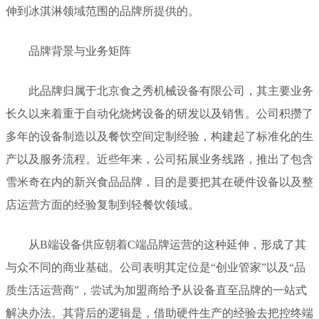
伸到冰淇淋领域范围的品牌所提供的。
品牌背景与业务矩阵
此品牌归属于北京食之秀机械设备有限公司，其主要业务
长久以来着重于自动化烧烤设备的研发以及销售。公司积攒了
多年的设备制造以及餐饮空间定制经验，构建起了标准化的生
产以及服务流程。近些年来，公司拓展业务线路，推出了包含
雪米奇在内的新兴食品品牌，目的是要把其在硬件设备以及整
店运营方面的经验复制到轻餐饮领域。
从B端设备供应朝着C端品牌运营的这种延伸，形成了其
与众不同的商业基础。公司表明其定位是“创业管家”以及“品
质生活运营商”，尝试为加盟商给予从设备直至品牌的一站式
解决办法。其背后的逻辑是，借助硬件生产的经验去把控终端