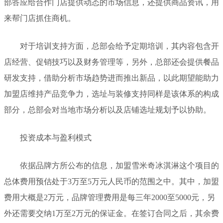
部答应给合作门店提供动态的市场信息，还提供商品资讯，用
来帮门店抓住商机。
对于培训支持方面，总部会给予定期培训，其内容包含开
店经营、促销技巧以及财务管理等，另外，总部还会提供餐品
研发支持，借助分析市场趋势进而推出新品，以此期望能助力
加盟店维持产品竞争力，选址与装修支持同样是该体系的构成
部分，总部会对当地市场分析以及店铺选址规划予以协助。
投资成本与盈利模式
依据品牌方所公布的信息，加盟雪米奇冰淇淋这个项目的
总体费用预估处于3万至5万元人民币的范围之中。其中，加盟
费用大概是2万元，品牌管理费用是每三年2000至5000元，另
外还需要交纳1万至2万元的保证金。在签订合同之后，其余费