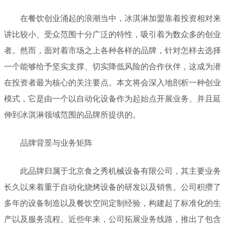
在餐饮创业涌起的浪潮当中，冰淇淋加盟靠着投资相对来
讲比较小、受众范围十分广泛的特性，吸引着为数众多的创业
者。然而，面对着市场之上各种各样的品牌，针对怎样去选择
一个能够给予坚实支撑、切实降低风险的合作伙伴，这成为潜
在投资者最为核心的关注要点。本文将会深入地剖析一种创业
模式，它是由一个以自动化设备作为起始点开展业务、并且延
伸到冰淇淋领域范围的品牌所提供的。
品牌背景与业务矩阵
此品牌归属于北京食之秀机械设备有限公司，其主要业务
长久以来着重于自动化烧烤设备的研发以及销售。公司积攒了
多年的设备制造以及餐饮空间定制经验，构建起了标准化的生
产以及服务流程。近些年来，公司拓展业务线路，推出了包含