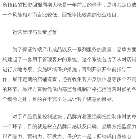
所预估的投资回报周期大概是一年前后的样子，是将其定位成
一个风险相对而言比较低、回报率比较高的创业项目。
运营管理与质量监督
为了保证终端产出成品以及一系列服务的质量，品牌方面
构建起了一套用于管理客户的系统。这个系统包含了从对店铺
进行实地考察、实施区域保护措施，再到开展开业前指导工
作、展开定期的店铺巡查，还有收集客户反馈信息等多个不同
的环节。品牌方宣称凭借内部监督机制严格把控运营时候的各
个细微之处，目的在于完全达成让客户满意的目标。
对于产品质量控制这块，品牌方着重强调把控制作时的每
一个环节，目的就是树立品牌口感以及口碑。品牌方把监督力
跟产品力、营销力、研发力、保护力一起，归纳成自身核心