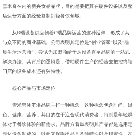
雪米奇在内的新兴食品品牌，目的是要把其在硬件设备以及整
店运营方面的经验复制到轻餐饮领域。
从B端设备供应朝着C端品牌运营的这种延伸，形成了其
与众不同的商业基础。公司表明其定位是“创业管家”以及“品
质生活运营商”，尝试为加盟商给予从设备直至品牌的一站式
解决办法。其背后的逻辑是，借助硬件生产的经验去把控终端
门店的设备成本还有独特性。
核心产品与市场定位
雪米奇冰淇淋品牌主打一种概念，这种概念包含时尚、绿
色、健康、营养，其目的在于迎合现代消费者，特别是年轻群
体对于餐饮体验的新需求。品牌方着重表明其产品都是选用定
制化设备制成的，以此来保障出品具备独特性以及稳定性。在