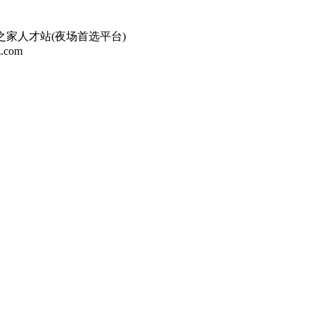
家人才站(夜场首选平台)
com