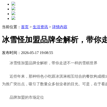
当前位置：
首页
>
生活资讯
>
详情内容
冰雪怪加盟品牌全解析，带你
发布时间：2026-05-17 19:08:55
冰雪怪加盟品牌全解析，带你走进不一样的雪糕世界
近些年来，那种特色小吃跟冰淇淋相互结合的餐饮构成模式
为推广突出点，吸引了数量众多创业者的目光。可是，在于看
品牌加盟的市场定位