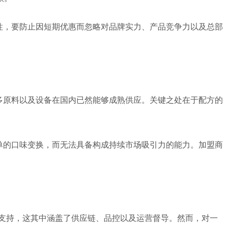
性，要防止因短期优惠而忽略对品牌实力、产品竞争力以及总部
多原料以及设备在国内已然能够成熟供应。关键之处在于配方的
单的口味变换，而无法具备构成持续市场吸引力的能力。加盟商
以支持，这其中涵盖了供应链、品控以及运营督导。然而，对一