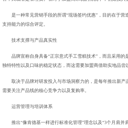
是一种常见营销手段的所谓“现场签约优惠”，目的在于
支持能力的综合评定。
技术支撑与产品真实性
品牌宣称自身具备“正宗意式手工雪糕技术”，而且采用
独特特性以及口味的稳定状态，而这需要加盟商借助实地品尝
取决于品牌对研发投入与市场洞察力的，是每年推出新产
需要关注产品线的核心竞争力以及复购率。
运营管理与培训体系
推出“像肯德基一样进行标准化管理”理念以及“3个月肩