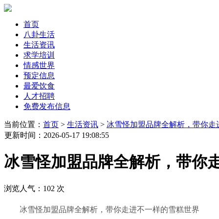
首页
八卦生活
生活资讯
求学培训
情感世界
预定信息
最爱饮食
人才招聘
免费发布信息
当前位置：
首页
>
生活资讯
>
冰雪怪加盟品牌全解析，带你走
更新时间
：2026-05-17 19:08:55
冰雪怪加盟品牌全解析，带你
浏览人气：
102
次
冰雪怪加盟品牌全解析，带你走进不一样的雪糕世界