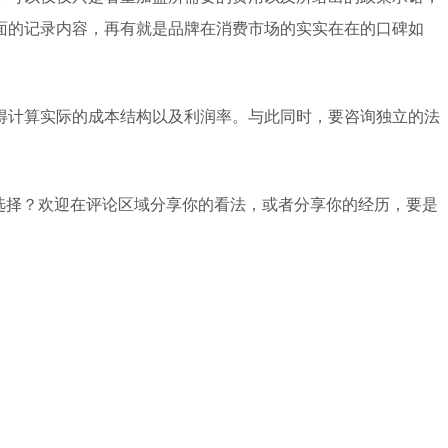
面的记录内容，再有就是品牌在消费市场的实实在在的口碑如
得计算实际的成本结构以及利润率。与此同时，要咨询独立的法
选择？欢迎在评论区域分享你的看法，或者分享你的经历，要是