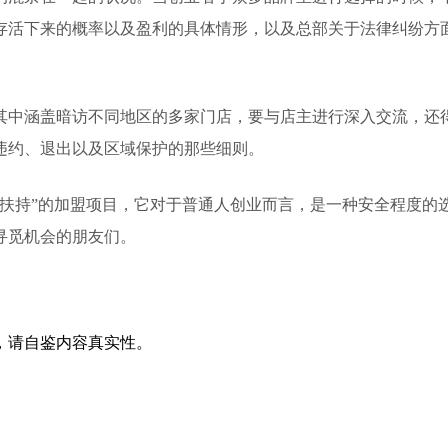
存活下来的概率以及盈利的具体情形，以及总部关于法律纠纷方
其中涵盖暗访不同地区的多家门店，要与店主进行深入交流，还
违约、退出以及区域保护的那些细则。
全扶持”的加盟项目，它对于普通人创业而言，是一种安全程度的
寻觅机会的朋友们。
，请自鉴内容真实性。