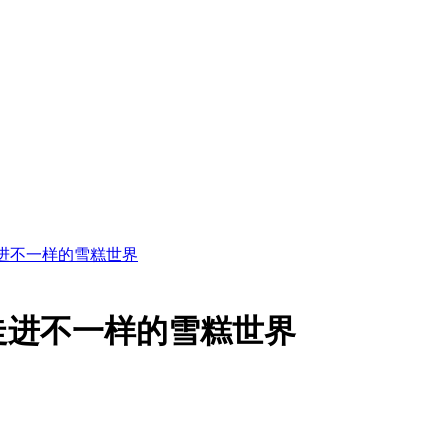
进不一样的雪糕世界
走进不一样的雪糕世界