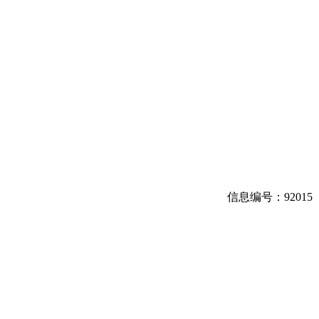
信息编号：
92015