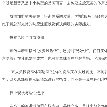
个既是新晋又是中小类型的品牌而言，去构建这般完善的体系
成功加盟的关键在于培训体系的质量。“护航服务”历经
此了解总部支持的响应速度以及解决问题的实际能力。
投资风险与收益预期
宣传里着重指出“投资风险低”，还提到“见效快”。任何
意味着存在其他隐性成本，也可能意味着在品牌营销、区域保
“五大类投资群体都适宜”这样的说法实在太过宽泛，不
力，以及总部根据实际情况进行的指导，而不是一套在任何地
行业现状与理性选择
在当下的冰淇淋加盟市场当中，品牌众多，呈现出好的坏