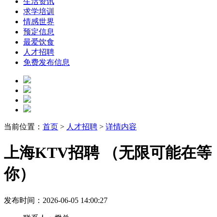
生活资讯
求学培训
情感世界
预定信息
最爱饮食
人才招聘
免费发布信息
当前位置：
首页
>
人才招聘
>
详情内容
上海KTV招聘 （无限可能在等
你）
发布时间：2026-06-05 14:00:27