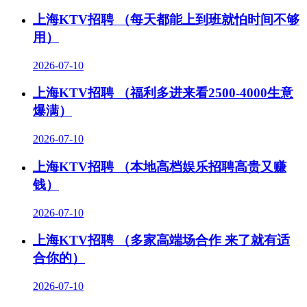
上海KTV招聘 （每天都能上到班就怕时间不够
用）
2026-07-10
上海KTV招聘 （福利多进来看2500-4000生意
爆满）
2026-07-10
上海KTV招聘 （本地高档娱乐招聘高贵又赚
钱）
2026-07-10
上海KTV招聘 （多家高端场合作 来了就有适
合你的）
2026-07-10