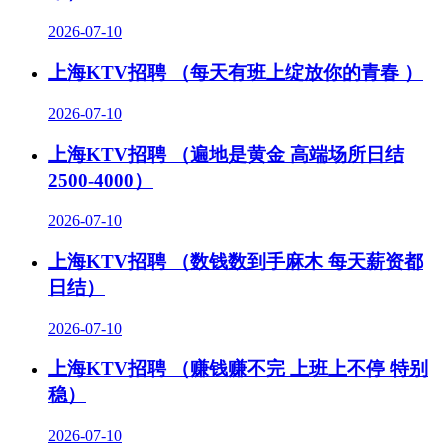
2026-07-10
上海KTV招聘 （每天有班上绽放你的青春 ）
2026-07-10
上海KTV招聘 （遍地是黄金 高端场所日结
2500-4000）
2026-07-10
上海KTV招聘 （数钱数到手麻木 每天薪资都
日结）
2026-07-10
上海KTV招聘 （赚钱赚不完 上班上不停 特别
稳）
2026-07-10