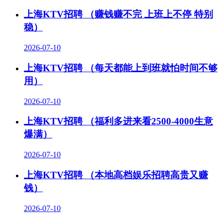
上海KTV招聘 （赚钱赚不完 上班上不停 特别
稳）
2026-07-10
上海KTV招聘 （每天都能上到班就怕时间不够
用）
2026-07-10
上海KTV招聘 （福利多进来看2500-4000生意
爆满）
2026-07-10
上海KTV招聘 （本地高档娱乐招聘高贵又赚
钱）
2026-07-10