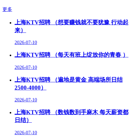
更多
上海KTV招聘 （想要赚钱就不要犹豫 行动起
来）
2026-07-10
上海KTV招聘 （每天有班上绽放你的青春 ）
2026-07-10
上海KTV招聘 （遍地是黄金 高端场所日结
2500-4000）
2026-07-10
上海KTV招聘 （数钱数到手麻木 每天薪资都
日结）
2026-07-10