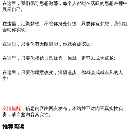
在这里，我们倡导思想激荡，每个人都能在活跃的思想冲撞中
展示自己;
在这里，汇聚梦想，不管你身处何级，只要你有梦想，我们就
会助你实现;
在这里，只要你有无限潜能，你就会被挖掘;
在这里，只要你相信自己优秀，你就一定可以成为卓越;
在这里，只要你愿意改变，渴望进步，你就会成就非凡的人
生!
友情提醒：
信息内容由网友发布，本站并不对内容真实性负
责，请自鉴内容真实性。
推荐阅读