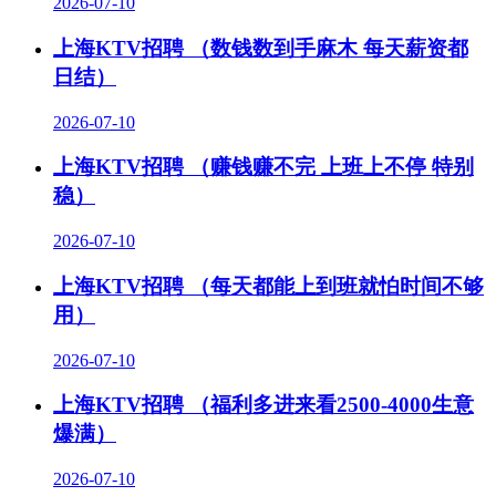
2026-07-10
上海KTV招聘 （数钱数到手麻木 每天薪资都
日结）
2026-07-10
上海KTV招聘 （赚钱赚不完 上班上不停 特别
稳）
2026-07-10
上海KTV招聘 （每天都能上到班就怕时间不够
用）
2026-07-10
上海KTV招聘 （福利多进来看2500-4000生意
爆满）
2026-07-10