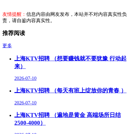
友情提醒：
信息内容由网友发布，本站并不对内容真实性负
责，请自鉴内容真实性。
推荐阅读
更多
上海KTV招聘 （想要赚钱就不要犹豫 行动起
来）
2026-07-10
上海KTV招聘 （每天有班上绽放你的青春 ）
2026-07-10
上海KTV招聘 （遍地是黄金 高端场所日结
2500-4000）