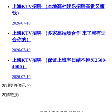
上海KTV招聘 （本地高档娱乐招聘高贵又赚
钱）
2026-07-10
上海KTV招聘 （多家高端场合作 来了就有适
合你的）
2026-07-10
上海KTV招聘 （保证上班率日结不拖欠2500-
4000）
2026-07-10
发现更多资讯 >>
友情链接:
同城奢侈品网
上海夜场招聘
招聘伴游
伴游招聘
网站Sitemap