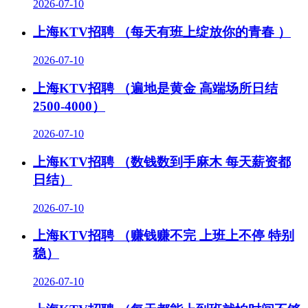
2026-07-10
上海KTV招聘 （每天有班上绽放你的青春 ）
2026-07-10
上海KTV招聘 （遍地是黄金 高端场所日结
2500-4000）
2026-07-10
上海KTV招聘 （数钱数到手麻木 每天薪资都
日结）
2026-07-10
上海KTV招聘 （赚钱赚不完 上班上不停 特别
稳）
2026-07-10