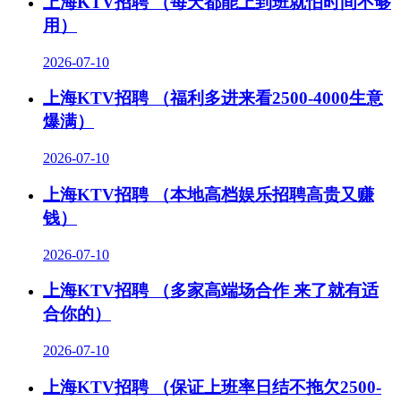
上海KTV招聘 （每天都能上到班就怕时间不够
用）
2026-07-10
上海KTV招聘 （福利多进来看2500-4000生意
爆满）
2026-07-10
上海KTV招聘 （本地高档娱乐招聘高贵又赚
钱）
2026-07-10
上海KTV招聘 （多家高端场合作 来了就有适
合你的）
2026-07-10
上海KTV招聘 （保证上班率日结不拖欠2500-