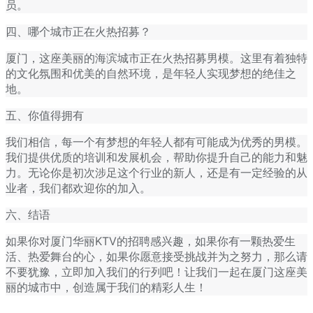
员。
四、哪个城市正在火热招募？
厦门，这座美丽的海滨城市正在火热招募男模。这里有着独特
的文化氛围和优美的自然环境，是年轻人实现梦想的绝佳之
地。
五、你值得拥有
我们相信，每一个有梦想的年轻人都有可能成为优秀的男模。
我们提供优质的培训和发展机会，帮助你提升自己的能力和魅
力。无论你是初次涉足这个行业的新人，还是有一定经验的从
业者，我们都欢迎你的加入。
六、结语
如果你对厦门华丽KTV的招聘感兴趣，如果你有一颗热爱生
活、热爱舞台的心，如果你愿意接受挑战并为之努力，那么请
不要犹豫，立即加入我们的行列吧！让我们一起在厦门这座美
丽的城市中，创造属于我们的精彩人生！