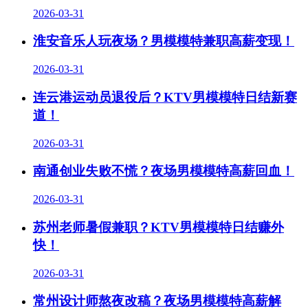
2026-03-31
淮安音乐人玩夜场？男模模特兼职高薪变现！
2026-03-31
连云港运动员退役后？KTV男模模特日结新赛
道！
2026-03-31
南通创业失败不慌？夜场男模模特高薪回血！
2026-03-31
苏州老师暑假兼职？KTV男模模特日结赚外
快！
2026-03-31
常州设计师熬夜改稿？夜场男模模特高薪解