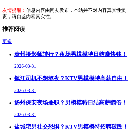
友情提醒：
信息内容由网友发布，本站并不对内容真实性负
责，请自鉴内容真实性。
推荐阅读
更多
泰州摄影师转行？夜场男模模特日结赚快钱！
2026-03-31
镇江司机不想熬夜？KTV男模模特高薪自由！
2026-03-31
扬州保安夜场兼职？男模模特日结高薪翻倍！
2026-03-31
盐城宅男社交恐惧？KTV男模模特招聘破圈！