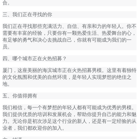
合。
三、我们正在寻找的你
我们正在寻找那些充满活力、自信、有亲和力的年轻人。你不
需要有丰富的经验，只要你有一颗热爱生活、热爱舞台的心，
有足够的勇气和决心去挑战自己，你就有可能成为我们的一
员。
四、哪个城市正在火热招募？
厦门，这座美丽的海滨城市正在火热招募男模。这里有着独特
的文化氛围和优美的自然环境，是年轻人实现梦想的绝佳之
地。
五、你值得拥有
我们相信，每一个有梦想的年轻人都有可能成为优秀的男模。
我们提供优质的培训和发展机会，帮助你提升自己的能力和魅
力。无论你是初次涉足这个行业的新人，还是有一定经验的从
业者，我们都欢迎你的加入。