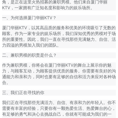
角，是正在这里火热招募的兼职男模。他们来自厦门华丽
KTV，一家拥有广泛知名度和影响力的娱乐场所。
一、为何选择厦门华丽KTV？
厦门华丽KTV，以其高品质的服务和优美的环境吸引了无数的
顾客。作为一家专业的娱乐场所，我们深知优秀的男模对于场
所的重要性。因此，我们一直在寻找那些充满魅力、自信、活
力四溢的男模加入我们的团队。
二、兼职男模的职责是什么？
作为兼职男模，你将会在厦门华丽KTV的舞台上展示你的魅
力，与顾客互动，为顾客提供优质的服务。你需要有良好的沟
通能力和亲和力，同时也要有足够的自信和活力来应对各种场
合。
三、我们正在寻找的你
我们正在寻找那些充满活力、自信、有亲和力的年轻人。你不
需要有丰富的经验，只要你有一颗热爱生活、热爱舞台的心，
有足够的勇气和决心去挑战自己，你就有可能成为我们的一